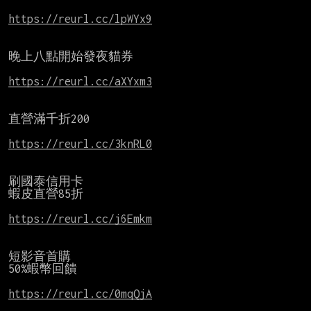
https://reurl.cc/lpWYx9
晚上八點開始發夜貓券

https://reurl.cc/aXYxm3
直營滿千折200

https://reurl.cc/3knRL0
刷國泰信用卡

蝦皮直營85折

https://reurl.cc/j6Emkm
短影音首購

50%蝦幣回饋

https://reurl.cc/0mqQjA