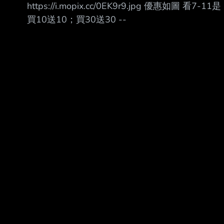
https://i.mopix.cc/0EK9r9.jpg 優惠如圖 看7-11是
買10送10；買30送30 --