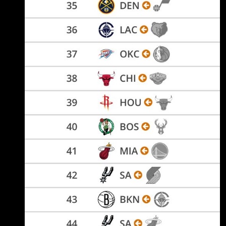
亮眼，展示能在大