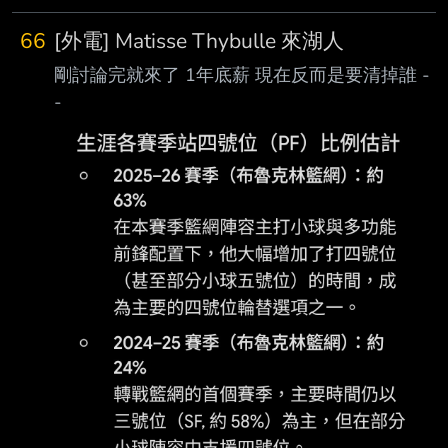
66
[外電] Matisse Thybulle 來湖人
剛討論完就來了 1年底薪 現在反而是要清掉誰 -
-