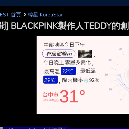
BEST 首頁
韓星 KoreaStar
聞] BLACKPINK製作人TEDD