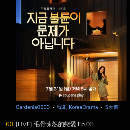
━━━━━━━━━━━━━━━━━━━━━
━━━━━━━━━━━━━━━━ ║集數║ 8
集 ║期間║ 07/31～09/04 週
Gardenia0603
·
韓劇 KoreaDrama
·
5天前
60
[LIVE] 毛骨悚然的戀愛 Ep.05