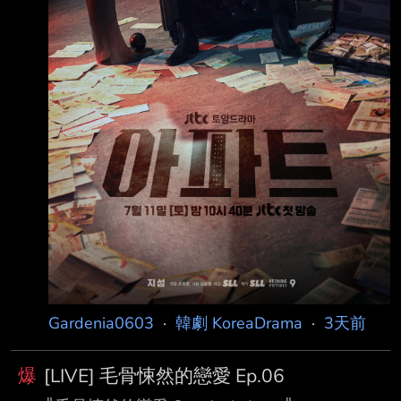
Gardenia0603
·
韓劇 KoreaDrama
·
3天前
爆
[LIVE] 毛骨悚然的戀愛 Ep.06