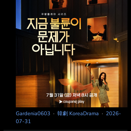
連串失控的連鎖事件。
━━━━━━━━━━━━━━━━━━━━━
━━━━━━━━━━━━━━━━ ║集數║ 8
集 ║期間║ 07/31～09/04 週
Gardenia0603
·
韓劇 KoreaDrama
·
2026-
07-31