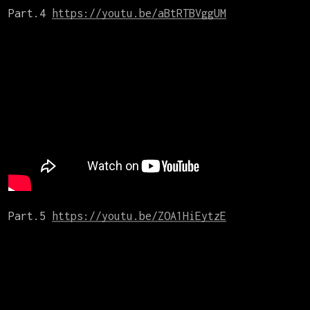
Part.4 
https://youtu.be/aBtRTBVggUM
Part.5 
https://youtu.be/ZOA1HiEytzE