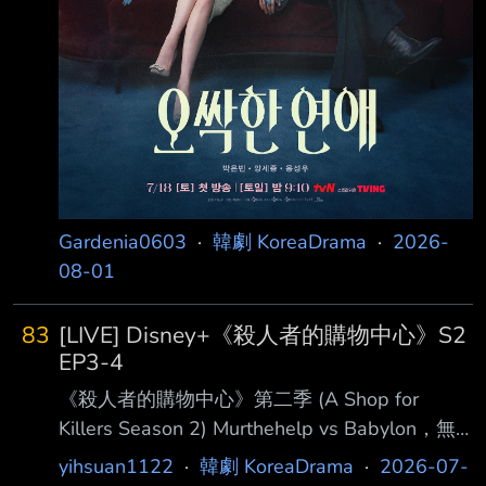
Gardenia0603
·
韓劇 KoreaDrama
·
2026-
08-01
83
[LIVE] Disney+《殺人者的購物中心》S2
EP3-4
《殺人者的購物中心》第二季 (A Shop for
Killers Season 2) Murthehelp vs Babylon，無
法避免的戰爭一觸即發
yihsuan1122
·
韓劇 KoreaDrama
·
2026-07-