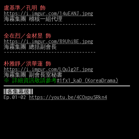
盧基準／孔明 飾
https://i.imgur.com/14uEANJ.jpeg
海霧集團 稽核一組代理

---------------------------------

全在烈／金材昱 飾
https://i.imgur.com/89Uhi8E.jpeg
海霧集團 總括副會長

---------------------------------

朴雅靜／洪華蓮 飾
https://i.imgur.com/LQulg2F.jpeg
※ 詳細資訊敬請參考
#1fx1_kaD (KoreaDrama)
║各集幕後║
Ep.01-02 
https://youtu.be/4COxpuSRkn4