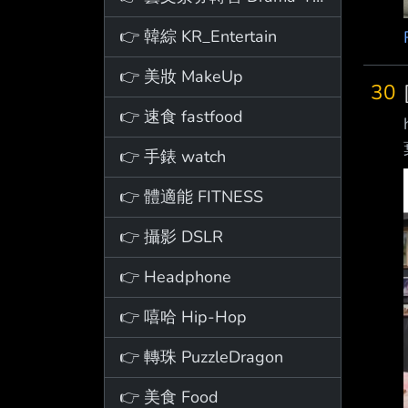
👉 韓綜 KR_Entertain
👉 美妝 MakeUp
30
👉 速食 fastfood
👉 手錶 watch
👉 體適能 FITNESS
👉 攝影 DSLR
👉 Headphone
👉 嘻哈 Hip-Hop
👉 轉珠 PuzzleDragon
👉 美食 Food