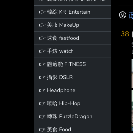
👉 韓綜 KR_Entertain
😡
👉 美妝 MakeUp
38
👉 速食 fastfood
👉 手錶 watch
👉 體適能 FITNESS
👉 攝影 DSLR
👉 Headphone
👉 嘻哈 Hip-Hop
👉 轉珠 PuzzleDragon
👉 美食 Food