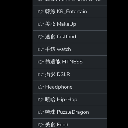
👉 韓綜 KR_Entertain
👉 美妝 MakeUp
👉 速食 fastfood
👉 手錶 watch
👉 體適能 FITNESS
👉 攝影 DSLR
👉 Headphone
👉 嘻哈 Hip-Hop
👉 轉珠 PuzzleDragon
👉 美食 Food