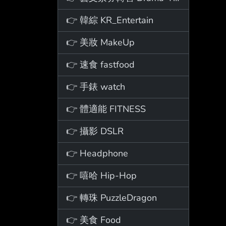
👉 韓綜 KR_Entertain
👉 美妝 MakeUp
👉 速食 fastfood
👉 手錶 watch
👉 體適能 FITNESS
👉 攝影 DSLR
👉 Headphone
👉 嘻哈 Hip-Hop
👉 轉珠 PuzzleDragon
👉 美食 Food