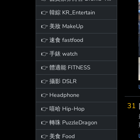
👉 韓綜 KR_Entertain
👉 美妝 MakeUp
👉 速食 fastfood
👉 手錶 watch
👉 體適能 FITNESS
👉 攝影 DSLR
👉 Headphone
31
👉 嘻哈 Hip-Hop
👉 轉珠 PuzzleDragon
👉 美食 Food