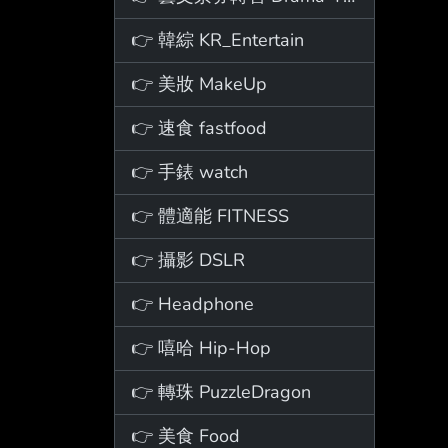
👉 韓綜 KR_Entertain
👉 美妝 MakeUp
👉 速食 fastfood
👉 手錶 watch
👉 體適能 FITNESS
👉 攝影 DSLR
👉 Headphone
👉 嘻哈 Hip-Hop
👉 轉珠 PuzzleDragon
👉 美食 Food