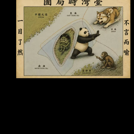
秋萬事」專訪時表示，外交部完全失去自己的立
場，嚴重損害 台灣海域的經濟