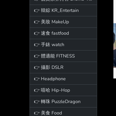
👉 韓綜 KR_Entertain
👉 美妝 MakeUp
👉 速食 fastfood
👉 手錶 watch
👉 體適能 FITNESS
👉 攝影 DSLR
👉 Headphone
👉 嘻哈 Hip-Hop
👉 轉珠 PuzzleDragon
👉 美食 Food