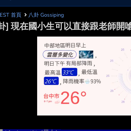
BEST 首頁
八卦 Gossiping
問卦] 現在國小生可以直接跟老師開