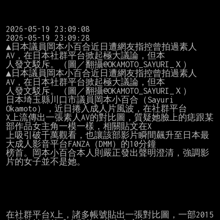
2026-05-19 23:09:08

2026-05-19 23:09:28

▲日本議員岡本小百合近日遭網友指控曾拍過素人
AV，在日本社群平台掀起極大議論，但本

人發文駁斥。（圖／翻攝@OKAMOTO_SAYURI_Ｘ）

▲日本議員岡本小百合近日遭網友指控曾拍過素人
AV，在日本社群平台掀起極大議論，但本

人發文駁斥。（圖／翻攝@OKAMOTO_SAYURI_Ｘ）

日本埼玉縣川口市議員岡本小百合（Sayuri 
Okamoto），近日捲入成人片風波，在社群平台

X上流傳出一張素人AV的對比圖，質疑她臉上的痣跟某
部作品女主角一模一樣，相關貼文在X

上吸引破千萬觀看，也讓該部影片瞬間飆升至日本最
大成人影音平台FANZA（DMM）的10分鐘

榜首。岡本小百合本人則嚴正發出聲明澄清，強調影
片的女子並不是她。

在社群平台X上，諸多帳號貼出一張對比圖，一部2015