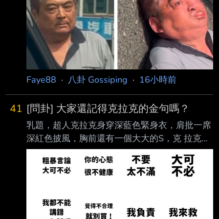
走動，她隨即出聲制止，結果該名特教生氣得折
斷掃把攻擊，接著再度刺向女老 師右眼，由於
是尖銳物品攻擊眼球，女老師當場噴血相當嚴
重，甚至恐有失明之虞，對此 ，校方7日回應，
將全力提供必要協助，並將學生暫時停課。 據
了解，女老師為代理老師，2年前轉到該所國中
Faye88
·
八卦 Gossiping
·
16小時前
服務，負責教生物，只
41
[問卦] 大家還記得克拉克的金句嗎？
乳題，超人克拉克身穿深藍色緊身衣，肩批一席
深紅色披風，胸前還有一個大大的S，克 拉克也
有一些金句朗朗上口，大家還記得克拉克講過什
麼金句嗎？ --