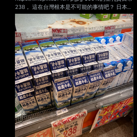
當場遭管委會解僱。陳男不 服，認為自己遭到
238， 這在台灣根本是不可能的事情吧？ 日本鮮
無故解僱，向法院提起訴訟，要求確認僱傭關係
奶是標錯價格了嗎？？？ 有沒有八卦呢？ --
存在，並索討2年的薪 資。嘉義地方法院審理
後，認定陳男確實「不能勝任工作」，管委會終
止契約合法，判決 陳男敗訴，管委會僅需支付
其上班3天應得的薪