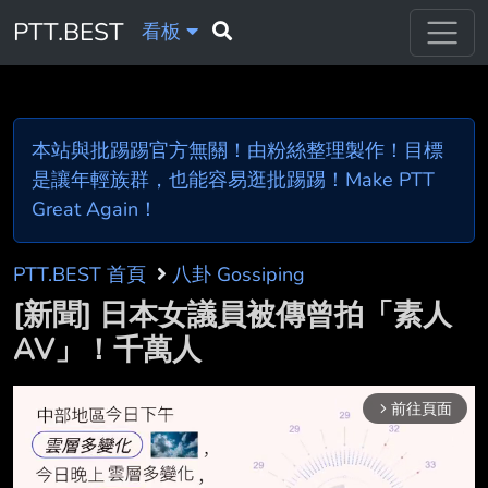
PTT.BEST
看板
本站與批踢踢官方無關！由粉絲整理製作！目標
是讓年輕族群，也能容易逛批踢踢！Make PTT
Great Again！
PTT.BEST 首頁
八卦 Gossiping
[新聞] 日本女議員被傳曾拍「素人
AV」！千萬人
前往頁面
arrow_forward_ios