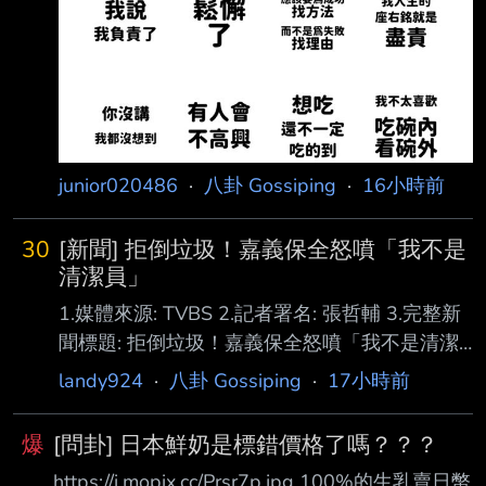
junior020486
·
八卦 Gossiping
·
16小時前
30
[新聞] 拒倒垃圾！嘉義保全怒噴「我不是
清潔員」
1.媒體來源: TVBS 2.記者署名: 張哲輔 3.完整新
聞標題: 拒倒垃圾！嘉義保全怒噴「我不是清潔
員」 上班3天秒被開除 4.完整新聞內文: 一名陳
landy924
·
八卦 Gossiping
·
17小時前
姓男子在嘉義某社區擔任管理員，沒想到才正式
上班短短3天，就因為拒絕清理管 理室衛生、倒
爆
[問卦] 日本鮮奶是標錯價格了嗎？？？
垃圾，甚至對沒帶車道遙控器的住戶怒目相向，
https://i.mopix.cc/Prsr7p.jpg 100%的生乳賣日幣