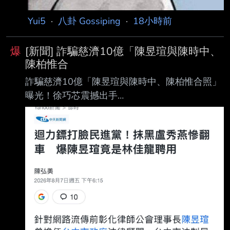
Yui5
·
八卦 Gossiping
·
18小時前
爆
[新聞] 詐騙慈濟10億「陳昱瑄與陳時中、
陳柏惟合
詐騙慈濟10億「陳昱瑄與陳時中、陳柏惟合照」
曝光！徐巧芯震撼出手
https://ctinews.com/news/items/8knJwlr4Wo 中
天新聞 2026/08/07 18:25 記者李奕緯 律師陳昱
瑄疫情期間誆稱有管道購買BNT疫苗詐騙慈濟
10.6億元遭起訴，時任中央防疫指 揮官、政委陳
時中今（7）日發長文喊冤當年遭抹黑擋疫苗，
綠營紛紛讚聲。國民黨立委 徐巧芯則揭陳昱瑄與
綠營關係密切。 徐巧芯7日發文。（圖／翻攝徐
巧芯臉書） 徐巧芯臉書7日傍晚發文，今天民進
黨扯了一整天藍白，結果陳昱瑄20