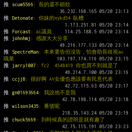
推 
scum5566
: 長的還不錯欸
推 
Detonate
: 你妹的nykd54 臥槽
推 
Forcast
: ai議員
推 
johnhmj
: 感謝大大分享
推 
SpectreMan
: 本來要告但沒告，怕會助長歧視av
職業
推 
jarry1007
: fc2  4548419 你也買不到就是了
推 
ccjj8
: 很好啊 AV女優也應該要有民意代表
推 
gn01693664
: 我說他不是我
推 
wilson3435
: 番號呢
推 
chuck5669
: 到時候真的證明是就有趣了