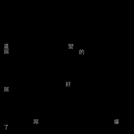
還                      蠻                     
屌                          的

                       好                                     
屌

           屌                            爆                              
了
