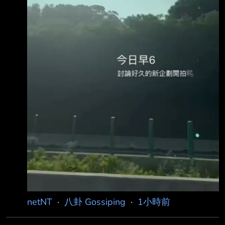
netNT
·
八卦 Gossiping
·
1小時前