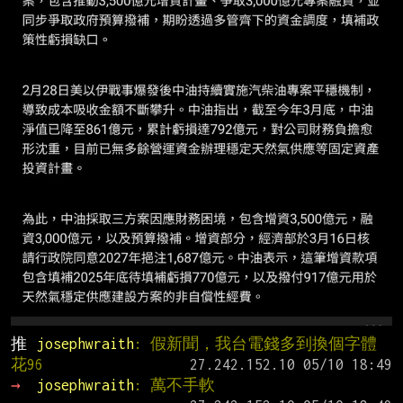
推 
josephwraith
: 假新聞，我台電錢多到換個字體
花96
→ 
josephwraith
: 萬不手軟