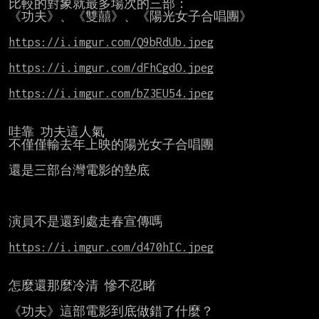
比較的對象就最多場次的三部：

《功夫》、《雙囍》、《陽光女子合唱團》

https://i.imgur.com/Q9bRdUb.jpeg
https://i.imgur.com/dFhCgdO.jpeg
https://i.imgur.com/bZ3EU54.jpeg
哇靠 功夫這人氣

不僅僅輸去年上映的陽光女子合唱團

還是三部台灣電影的墊底

演員不是還到處走春宣傳嗎

https://i.imgur.com/d470hIC.jpeg
怎麼還那麼冷清 慘不忍睹

《功夫》這部電影到底做錯了什麼？
