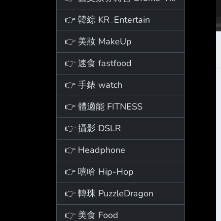
👉 韓綜 KR_Entertain
👉 美妝 MakeUp
👉 速食 fastfood
👉 手錶 watch
👉 體適能 FITNESS
👉 攝影 DSLR
👉 Headphone
👉 嘻哈 Hip-Hop
👉 轉珠 PuzzleDragon
👉 美食 Food