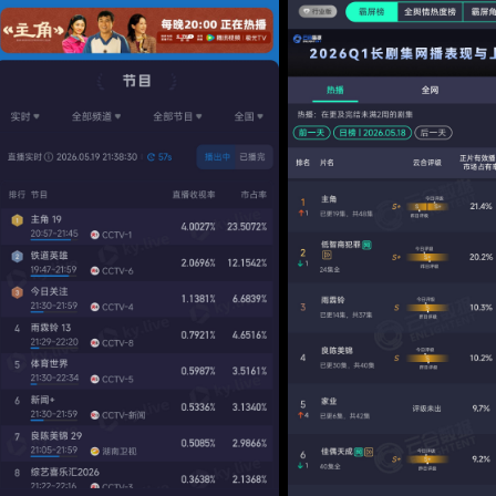
山西的國劇