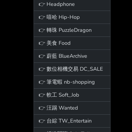
👉 Headphone
👉 嘻哈 Hip-Hop
👉 轉珠 PuzzleDragon
👉 美食 Food
👉 蔚藍 BlueArchive
👉 數位相機交易 DC_SALE
👉 筆電蝦 nb-shopping
👉 軟工 Soft_Job
👉 汪踢 Wanted
👉 台綜 TW_Entertain