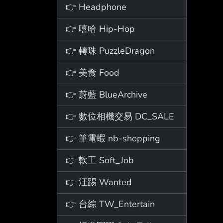
👉 Headphone
👉 嘻哈 Hip-Hop
👉 轉珠 PuzzleDragon
👉 美食 Food
👉 蔚藍 BlueArchive
👉 數位相機交易 DC_SALE
👉 筆電蝦 nb-shopping
👉 軟工 Soft_Job
👉 汪踢 Wanted
👉 台綜 TW_Entertain