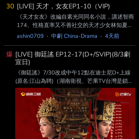
《這一秒過火》主要講述了民國滬上，軍閥幼子
30
[LIVE] 天才，女友EP1-10（VIP)
慕容清嶧因被抱錯而受盡養父虐待，少年 出逃
《天才女友》改編自素光同同名小說，講述智商
時被任素素所救，卻累及其家族遭滅頂之災。經
174、性格直率又不善社交的天才少女林知夏，
年重逢，二人暗生情愫，但任素素為 救他人，
考入省一中後與陽光學霸江逾白因解題比拼成為
毅然假死遁逃，留慕容清嶧沉淪於失愛之痛。三
ashin0709
·
中劇 China-Drama
·
4天前
同桌，從「雙學霸」相愛相殺到彼此扶持，一路
年後任素素迴歸，卻成了慕容清 嶧的準大嫂。
走過校園、職場與人生選擇。成長過程中，他們
如今的二人，一個滿是被背叛的怨，一個藏著難
爆
[LIVE] 御廷謠 EP12-17(D+/SVIP)(8/3劇
要面對家庭壓力、人生選擇與理想追求的分岔
以言說的痛，在試探與拉扯
宣日)
口，甚至經歷失聯多年後的再次相遇，最終在重
《御廷謠》7/30改成中午12點在迪士尼D+上線
拾信任與勇氣後，攜手步入婚姻。 田曦薇飾
(原名:江山為聘)（湖南衛視、芒果TV台灣是鎖
演：林知夏 林知夏是智商高達 174 的物理天才
區） 【集 數】 ３２集 【追 劇 日 曆】
少女，從小在數理世界中遨遊，卻因性格直率、
https://i.urusai.cc/FGVrt.jpg
不善交際而顯得有點「社恐」和木頭。在校園
https://i.urusai.cc/oOeBH.jpg 【人 物 關 係 圖】
裡，她是黑長直學霸女神，也是被同齡人疏離的
https://i.urusai.cc/FwL6R.jpg 【預 告、特 ;輯】
「
逆骨執刃版預告
https://weibo.com/8008209063/RaT39if10 青