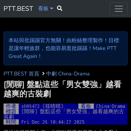
PTT.BEST
看板
本站與批踢踢官方無關！由粉絲整理製作！目標
是讓年輕族群，也能容易逛批踢踢！Make PTT
Great Again！
PTT.BEST 首頁
中劇 China-Drama
[閒聊] 盤點這些「男女雙強」越看
越爽的古裝劇
作者
xh96472 (筱晴晴)
看板
China-Drama
標題
[閒聊] 盤點這些「男女雙強」越看越爽的古
裝劇
時間
Fri Dec 26 10:44:27 2025