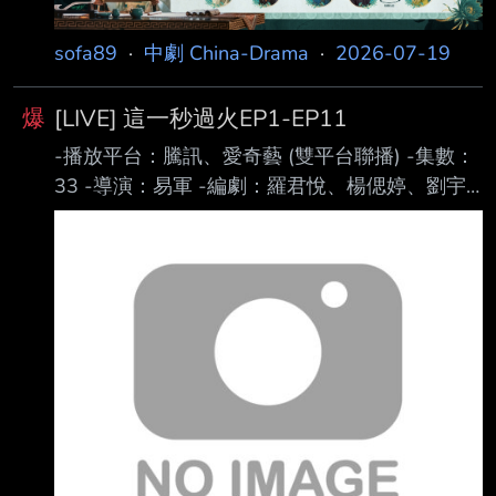
hueisung
·
中劇 China-Drama
·
2026-07-21
爆
[LIVE] 騰訊/D+《百花殺》EP22-
27(SVIP)
《百花殺》 騰訊18:00更新。 騰訊才有SVIP進
度，D+是VIP進度少一集。 集 數 36集
導 演 鐘青《花間令》《鎮魂街之熱血再
燃》、 郭鋒《江湖夜雨十年燈》
編 劇 葉揚《許我耀眼》、孟麗魁 演 員
何宜謙(何與)、孟子義 孔雪兒、葉
新(葉祖新)、何潤東、張峻寧、 陳鶴一、林
子燁、範帥琦、徐政(徐正溪)、 董震華(董子