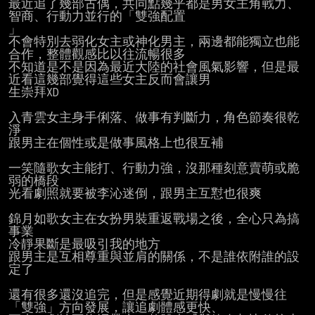
最近追了幾部古偶，共同點幾乎都是男女主角戰力、
智商、行動力並行的「雙強配置

」

不會特別去弱化女主或神化男主，兩邊都能獨立也能
合作，整體觀感比以往流暢很多

不知道是不是因為最近大陸的社會風氣影響，但是最
近看這幾部覺得這些女主反而會讓男

生崇拜XD

入青雲女主身手俐落、做事有判斷力，角色節奏很乾
淨

跟男主在個性或是做事風格上也很互補

一笑隨歌女主能打、行動力強，沒那種刻意賣萌或脆
弱的橋段

光看劇照就要被李沁迷倒，跟男主互懟也很爽

錦月如歌女主在女扮男裝重返戰場之後，全心只為搞
事業

冷靜果斷是最吸引我的地方

跟男主是互相尊重與並肩的關係，不是誰依附誰的設
定了

還有很多還沒追完，但是感覺近期得劇就是慢慢往
「雙強」方向發展，讓追劇體感更快、
