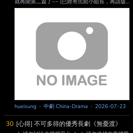
就再開第二篇了~~ (已經寄出給小組長，再請版
友等待～) 前言： 所有規定都沿用前任版主的
#1fkJUcbi 因為目前沒有版主，所以幫忙開個閒
聊! 幫忙開一下閒聊區~願版友連推開心！！ 看板
友建議大爆了無法連推可以再開新的!!~ 四月底的
閒聊#1fy4eMPh 五月第一篇閒聊：#1f-KSN9z
五月第二篇閒聊：#1g0Qd8kT 六月閒聊：
#1g7FUj5- 七月第一篇閒聊：#1gG-nQgy 前情
提要 ▓未播滿一年的戲劇請勿在閒聊文爆雷 --
hueisung
·
中劇 China-Drama
·
2026-07-23
30
[心得] 不可多得的優秀長劇《無憂渡》