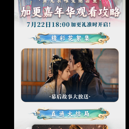
爆
[LIVE] 雀骨 EP26-28(加更禮/超點篇至大
結局)
《雀骨》7/11晚間6點起在愛奇藝上線
https://i.urusai.cc/mnqbI.jpg
https://i.urusai.cc/Bipxv.jpg
https://i.urusai.cc/phJcU.jpg
https://i.urusai.cc/dphV1.jpg
https://i.urusai.cc/J2L1G.jpg
https://i.urusai.cc/6nqtn.jpg
https://i.urusai.cc/qeDl5.jpg 【集 數】 ２８集
【追 劇 日 曆】 https