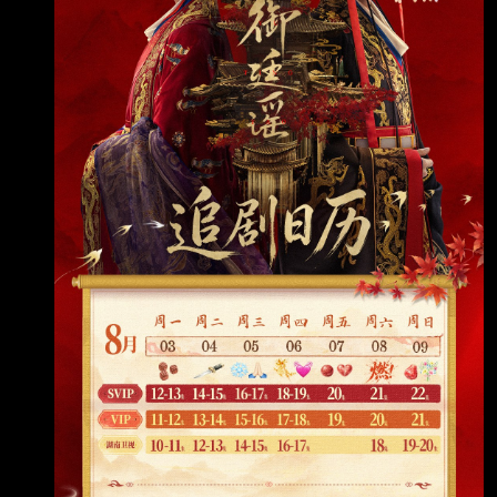
雲直上版預告 https://weibo.co