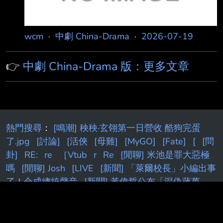
凡)、賴偉明 故事簡介 該劇改編自錦凰小說《我
花開後百花殺》，講述昭寧郡主顧青梔以沈汐和
sofa89
·
中劇 China-Drama
·
2026-07-19
身份重生後，背 負滅門之仇，從邊疆玫瑰蛻變為
冷情郡
爆
[LIVE] 這一秒過火EP1-EP11
-播放平台：騰訊、愛奇藝 (雙平台聯播) -集數：
33 -導演：易軍 -編劇：羅君悅、楊偲婷、劉宇
曦 (改編自匪我思存的小說《如果這一秒，我沒
遇見你》) -領銜主演：王楚然、張凌赫(張家瑋)
《這一秒過火》主要講述了民國滬上，軍閥幼子
慕容清嶧因被抱錯而受盡養父虐待，少年 出逃時
被任素素所救，卻累及其家族遭滅頂之災。經年
重逢，二人暗生情愫，但任素素為 救他人，毅然
假死遁逃，留慕容清嶧沉淪於失愛之痛。三年後
任素素迴歸，卻成了慕容清 嶧的準大嫂。如今的
二人，一個滿是被背叛的怨，一個藏著難以言說
的痛，在試探與拉扯