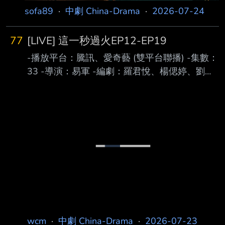
花開後百花殺》，講述昭寧郡主顧青梔以沈汐和
sofa89
·
中劇 China-Drama
·
2026-07-24
身份重生後，背 負滅門之仇，從邊疆玫瑰蛻變為
冷情郡
77
[LIVE] 這一秒過火EP12-EP19
-播放平台：騰訊、愛奇藝 (雙平台聯播) -集數：
33 -導演：易軍 -編劇：羅君悅、楊偲婷、劉宇
曦 (改編自匪我思存的小說《如果這一秒，我沒
遇見你》) -領銜主演：王楚然、張凌赫(張家瑋)
《這一秒過火》主要講述了民國滬上，軍閥幼子
慕容清嶧因被抱錯而受盡養父虐待，少年 出逃
時被任素素所救，卻累及其家族遭滅頂之災。經
年重逢，二人暗生情愫，但任素素為 救他人，
毅然假死遁逃，留慕容清嶧沉淪於失愛之痛。三
年後任素素迴歸，卻成了慕容清 嶧的準大嫂。
如今的二人，一個滿是被背叛的怨，一個藏著難
以言說的痛，在試探與拉扯