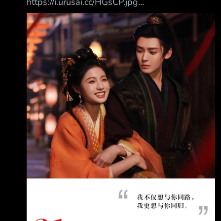
hueisung
·
中劇 China-Drama
·
2026-07-22
31
[心得] 一路追不停的雀骨到18集 （好雷)
有劇透
平時很少跟著追劇，想說看了幾集就一路追到18
集 侯明昊的戲之前只看過入青雲，妝造都很好
cp感很好，唯一不好的是中後期的劇情 劇中男
cagari
·
中劇 China-Drama
·
2026-07-19
蕭無衣，一開始的火刀看的十分過癮 而且第一
集就瘋感十足， 連殺二人又當場威脅 妝造好
79
[LIVE] 雀骨 EP24-26(VIP正常進度樓)
看，心機很深，什麼人都能利用 而女主艾米是
《雀骨》7/11晚間6點起在愛奇藝上線
在墨雨雲間和少年歌行認識的 一眼有讓我記住