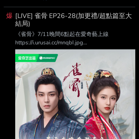
wcm
·
中劇 China-Drama
·
2026-07-23