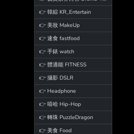
👉 韓綜 KR_Entertain
👉 美妝 MakeUp
👉 速食 fastfood
👉 手錶 watch
👉 體適能 FITNESS
👉 攝影 DSLR
👉 Headphone
👉 嘻哈 Hip-Hop
👉 轉珠 PuzzleDragon
👉 美食 Food