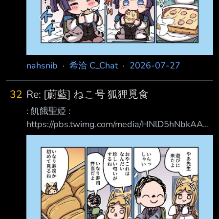
nahsnib
·
希洽 C_Chat
·
2026-07-27
32
Re: [蔚藍] ねこ号 狐狸覓食
: 飢餓聖婭 :
https://pbs.twimg.com/media/HNlD5hNbkAA4n
G6.jpg : 聖婭想吃 :
https://pbs.twimg.com/media/HNqNIlJaUAAME
nO.jpg : 聖婭最愛 :
https://pbs.twimg.com/media/HNvQGDybEAA
m3Zg.jpg : 聖婭，行動 :
https://pbs.twimg.com/media/HNx6ZFoaIAA6Y
by.jpg : 聖婭大搜查 : https://pbs.twim