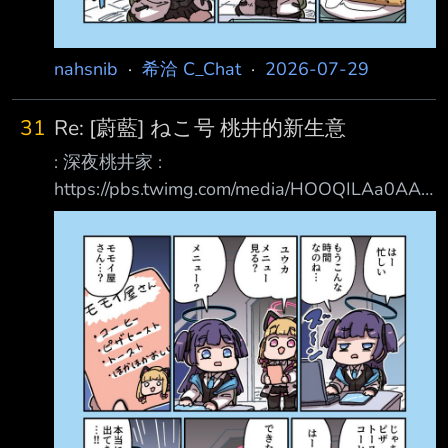
nahsnib
·
希洽 C_Chat
·
2026-07-29
31
Re: [蔚藍] ねこ号 桃井的新生意
: 深夜桃井家 :
https://pbs.twimg.com/media/HOOQILAa0AAn
r12.jpg 優香與溫柔的桃井
https://x.com/nekogoing/status/208203305335
9313351
https://pbs.twimg.com/media/HOTeBubaYAEN
bGf.jpg 優：真是好吃 桃：太好了 優：請給我熱
手巾 桃：收到 優：啊啊～...... 愛：桃井家總是會
出現在努力工作的人身邊 當我們為了開發遊戲
而熬夜的時候......小桃準備了消夜，那