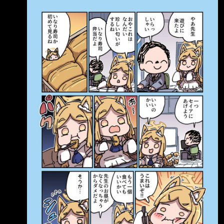
0954100
https://pbs.twimg.com/media/HNlD5hNbkAA4n
G6.jpg 婭：嗨，老師，我來玩了 師：歡迎 婭：
喔？這是什麼啊，好香的氣味 師：那是稻荷壽
司便當 婭：我還是第一次看到稻荷壽司 師：可
以給你吃一個喔 婭：（興奮甩尾）我開動了 這
個真美味！我可以再吃一個嗎？ 師：那是老師
的午餐，所以不行喔 婭：這樣啊...... 妳一個有錢
人跑來搶可憐公務員的午餐這樣對嗎QQ