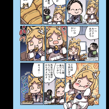
https://pbs.twimg.com/media/HNvQGDybEAA
m3Zg.jpg 聖婭，行動
https://x.com/nekogoing/status/207985395975
8680407 https://pbs.twimg.com/media