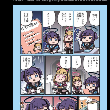
6786138
https://pbs.twimg.com/media/HOOQILAa0AAn
r12.jpg 優：哈啊－－好忙，都這個時間啦......
桃：優香，要不要看看菜單 優：菜單？桃井
家......？ [桃井家：咖啡 吐司披薩 吐司 ]熱飲
優：欸都......披薩吐司跟咖啡 桃：收到。送來啦
優：還真的送來了啊......！ 優香又在吃宵夜啦，
100KG指日可待......什麼你說已經是了？ -