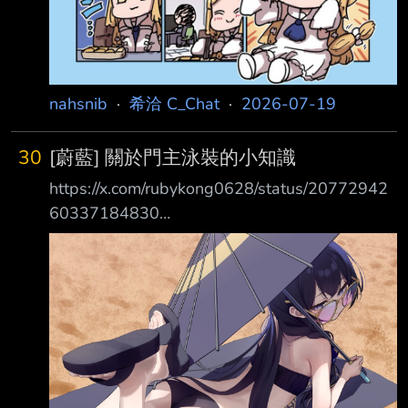
nahsnib
·
希洽 C_Chat
·
2026-07-19
30
[蔚藍] 關於門主泳裝的小知識
https://x.com/rubykong0628/status/20772942
60337184830
https://pbs.twimg.com/media/HNQHs13aEAAk
laI.jpg 其實左右是不對稱的，右邊沒有分岔
https://x.com/SuonikoArt/status/20775957585
77295370
https://pbs.twimg.com/media/HNUaTfDbkAAjM
Ni.jpg 所以這張是錯的
https://x.com/safifiya33/sta