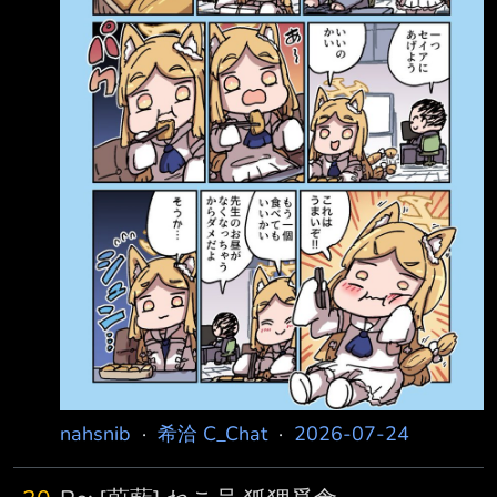
nahsnib
·
希洽 C_Chat
·
2026-07-24