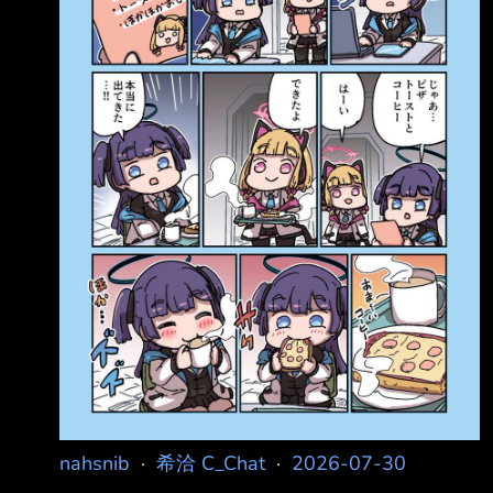
3323028 https://pbs.twimg.co
nahsnib
·
希洽 C_Chat
·
2026-07-30