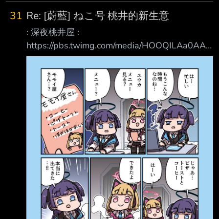
擇。 但是，代入感這回事，是不是有時候並不
31
Re: [蔚藍] ねこ号 桃井的新生意
若遊戲製作者想設計的那樣呢？ 比方說「夢幻
: 深夜桃井屋 :
魔法公主」，嗯，雖然大家戲稱養女兒遊戲，而
https://pbs.twimg.com/media/HOOQILAa0AAn
且遊戲中也暗示， 玩家是以馬克視角下去玩的
r12.jpg : 優香與溫柔的桃井 :
（只有他沒有臉&配音）， 但實際遊玩過程中，
https://pbs.twimg.com/media/HOTeBubaYAEN
九成九都是愛麗絲視角，比起養女兒，這應該是
bGf.jpg : 桃井的服務 :
女主人公遊戲吧？ 遊戲中甚至沒有辦法操控馬
https://pbs.twimg.com/media/HOYlo8DbMAAO
克（只有偶爾道德事件中可選擇對話、生日可選
XEC.jpg : 優香與桃井屋 :
禮物
https://pbs.twimg.com/media/HOdxMAnbQAA
4OpG.jpg 優香屋登場 https://x.com