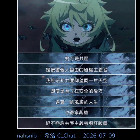
個人、壓縮自由的意識形態。
^^^^^^^^^^^^^^^^^^^^^ 不好意思，這麼問
也許暴露了小弟我才疏學淺，但由於太過困惑，
必須向各位先進討教 儘管恥笑我的無知吧。 就
我所知，馬克斯的「共產主義」，事實上應該是
非常注重「個人」的， 他認為，政府應該推行
共產，讓所有人類都能夠均等的享受財富， 如
此方能擺脫被「物化」的下場－－是的，物化這
詞來自於此，意思是， 工人在工廠
nahsnib
·
希洽 C_Chat
·
2026-07-09