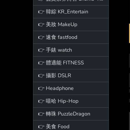
👉 韓綜 KR_Entertain
👉 美妝 MakeUp
👉 速食 fastfood
👉 手錶 watch
👉 體適能 FITNESS
👉 攝影 DSLR
👉 Headphone
👉 嘻哈 Hip-Hop
👉 轉珠 PuzzleDragon
👉 美食 Food