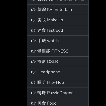
👉 韓綜 KR_Entertain
👉 美妝 MakeUp
👉 速食 fastfood
👉 手錶 watch
👉 體適能 FITNESS
👉 攝影 DSLR
👉 Headphone
👉 嘻哈 Hip-Hop
👉 轉珠 PuzzleDragon
👉 美食 Food