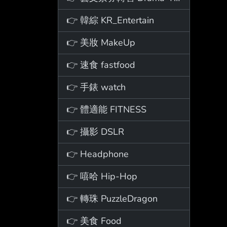
👉 韓綜 KR_Entertain
👉 美妝 MakeUp
👉 速食 fastfood
👉 手錶 watch
👉 體適能 FITNESS
👉 攝影 DSLR
👉 Headphone
👉 嘻哈 Hip-Hop
👉 轉珠 PuzzleDragon
👉 美食 Food