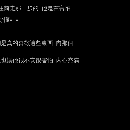
前走那一步的 他是在害怕

= =

是真的喜歡這些東西 向那個

也讓他很不安跟害怕 內心充滿
