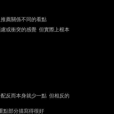
推薦關係不同的看點

慮或衝突的感覺 但實際上根本

配反而本身就少一點 但相反的

重點部分描寫得很好
