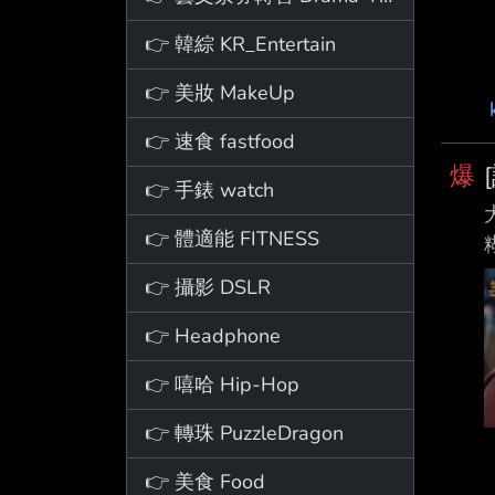
👉 韓綜 KR_Entertain
👉 美妝 MakeUp
👉 速食 fastfood
爆
👉 手錶 watch
👉 體適能 FITNESS
👉 攝影 DSLR
👉 Headphone
👉 嘻哈 Hip-Hop
👉 轉珠 PuzzleDragon
👉 美食 Food