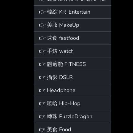
👉 韓綜 KR_Entertain
👉 美妝 MakeUp
👉 速食 fastfood
👉 手錶 watch
👉 體適能 FITNESS
👉 攝影 DSLR
👉 Headphone
👉 嘻哈 Hip-Hop
👉 轉珠 PuzzleDragon
👉 美食 Food