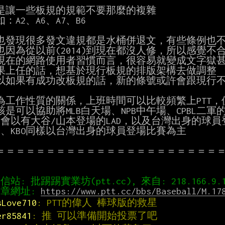
因為工作性質的關係，上班時間可以比較頻繁上PTT，
＝＝＝＝＝＝＝＝＝＝＝＝＝＝＝＝＝＝＝＝＝＝＝
章網址: 
https://www.ptt.cc/bbs/Baseball/M.17
sLove710
: PTT的偉人 棒球版的救星
er85841
: 推 可以準備開始投票了吧