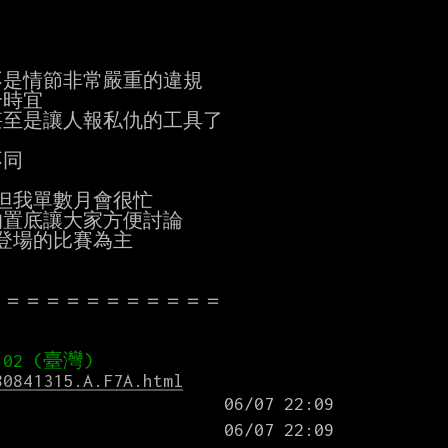
但我單數月會很忙

＝＝＝＝＝＝＝＝＝＝＝

80841315.A.F7A.html