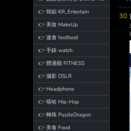
👉 韓綜 KR_Entertain
30
👉 美妝 MakeUp
👉 速食 fastfood
👉 手錶 watch
👉 體適能 FITNESS
👉 攝影 DSLR
👉 Headphone
👉 嘻哈 Hip-Hop
👉 轉珠 PuzzleDragon
👉 美食 Food