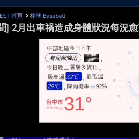
BEST 首頁
棒球 Baseball
新聞] 2月出車禍造成身體狀況每況愈