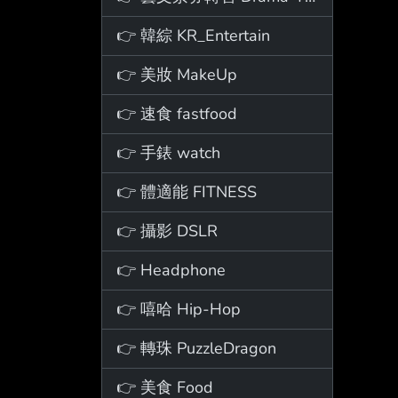
👉 韓綜 KR_Entertain
👉 美妝 MakeUp
👉 速食 fastfood
👉 手錶 watch
👉 體適能 FITNESS
👉 攝影 DSLR
👉 Headphone
👉 嘻哈 Hip-Hop
👉 轉珠 PuzzleDragon
👉 美食 Food