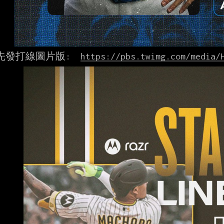
先發打線圖片版:  
https://pbs.twimg.com/media/