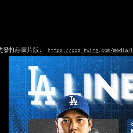
先發打線圖片版:  
https://pbs.twimg.com/media/