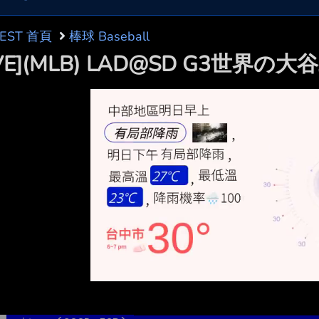
BEST 首頁
棒球 Baseball
IVE](MLB) LAD@SD G3世界