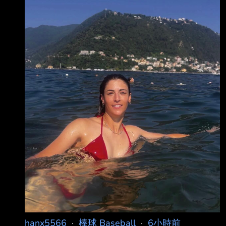
hanx5566
·
棒球 Baseball
·
6小時前