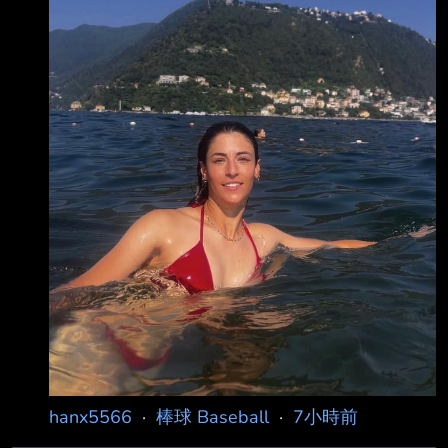
hanx5566
·
棒球 Baseball
·
7小時前