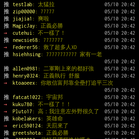
推 
testlab
: 太猛拉
推 
zip00000
: 77777
推 
jiajia1
: 爽啦
推 
MagicJay
: 正義必勝
→ 
cutehui
: 不一樣了！
推 
newcsie68
: 7777777
→ 
Federer56
: 救了超多人XD
推 
hsiehhsing
: 77777777777 家有一老
推 
allen0981
: 二軍剛上來的都好強
推 
henry0324
: 正義執行 舒服
→ 
ktoaoeex
: 你敢信富邦靠全壘打追平三次
推 
fatcat1022
: 宇宙邦
→ 
kuku780
: 不一樣了！！
→ 
Pluto17
: 高：我注意左外野很久了
推 
kobelakers
: 英雄命
→ 
eric590124
: 天罰來了
推 
greetshota
: 正義必勝