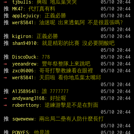
→ 
tjbulls
: 爽啦 地瓜葉哭哭
推 
MK47
: 代打真有料
推 
applejuicy
: 正義必勝
推 
wer85841
: 油迷呢 出來透氣阿 不是很囂張嗎?
推 
kigiron
: 正義必勝
推 
shan94910
: 就是精彩的比賽 沒必要開酸吧
推 
DiscoDuck
: 778
→ 
yeeandrew
: 豐年祭整隊上來跳吧
推 
zxc06006
: 哥哥打擊教練看在眼裡
→ 
wer85841
: 天罰啦 看你地瓜葉太嘴邱
推 
A13589641
: 誰 7777777
→ 
andywang3168
: 好扯喔
→ 
roberttony
: 逆練游擊是不是在對面
推 
sqweweww
: 兩出局二壘有人防什麼長打
推 
PONYES
: 他是誰