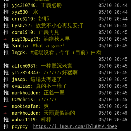
推 
yjc310746
: 正義必勝
推 
xyz530
: 水
推 
eric6210
: 好耶
推 
Lys0727
: 故意不小心再見安打
推 
coral910
: 正義再見
→ 
pig33pig33
: 油龍秋太早
推 
Suntia
: What a game!
推 
lngpk
: #這場沒看，今年（目前）白看
推 
allen0981
: 一棒擊沉老害
推 
y123824343
: 7777777好猛啊
推 
jasop
: 這場太有趣了
推 
evaliao
: 真的不一樣了
推 
markholden
: 正義一擊
推 
CCWchris
: 7777777
→ 
mookiesfan
: 爽
→ 
markholden
: 天罰賣假油的
推 
wubai1119
: 棒棒
推 
pcypcy
: 
https://i.imgur.com/IbluUMV.jpeg