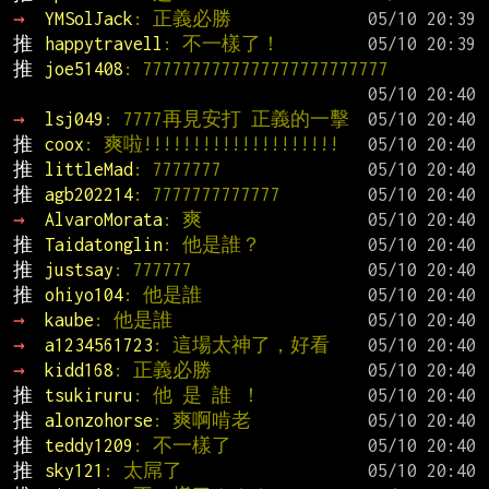
→ 
YMSolJack
: 正義必勝
推 
happytravell
: 不一樣了！
推 
joe51408
: 7777777777777777777777777
→ 
lsj049
: 7777再見安打 正義的一擊
推 
coox
: 爽啦!!!!!!!!!!!!!!!!!!!!
推 
littleMad
: 7777777
推 
agb202214
: 7777777777777
→ 
AlvaroMorata
: 爽
推 
Taidatonglin
: 他是誰？
推 
justsay
: 777777
推 
ohiyo104
: 他是誰
→ 
kaube
: 他是誰
→ 
a1234561723
: 這場太神了，好看
→ 
kidd168
: 正義必勝
推 
tsukiruru
: 他 是 誰 ！
推 
alonzohorse
: 爽啊啃老
推 
teddy1209
: 不一樣了
推 
sky121
: 太屌了