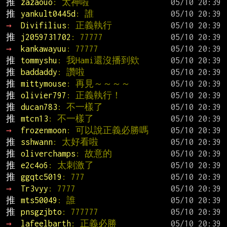
推 
zazaouo
: 太神啦
推 
yankult0445d
: 誰
→ 
Divifilius
: 正義執行
推 
j2059731702
: 77777
→ 
kankawayuu
: 77777
推 
tommyshu
: 我Hami還沒播到欸
推 
baddaddy
: 讚啦
推 
mittymouse
: 再見～～～～
推 
olivier797
: 正義執行！
推 
ducan783
: 不一樣了
推 
mtcn13
: 不一樣了
→ 
frozenmoon
: 可以說正義必勝嗎
推 
sshwann
: 太好看啦
推 
oliverchamps
: 故意的
推 
e2c4o6
: 太刺激了
推 
ggqtc5019
: 777
→ 
Tr3vyy
: 7777
推 
mts50049
: 誰
推 
pnsgzjbto
: 777777
→ 
lafeelbarth
: 正義必勝