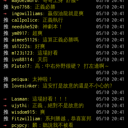
→ 
maybe2moro
: 哥哥上身 舒服~
推 
kyo7768
: 正義必勝
→ 
ingowilliams
: 贏假油龍就是爽
推 
callpolice
: 正義執行
推 
needshe520
: 神劇本！
推 
ym0917
: 超爽
推 
aimee51126
: 這算正義必勝嗎
推 
s61222s
: 好爽
推 
m123i123
: 這場好看
推 
ivo88114
: 天罰
推 
Pluto17
: 高：中右外野很硬？ 打左邊啊～
推 
peiqua
: 太神啦！
推 
lovesinker
: 這安打是故意的還是不小心的?
→ 
Lasman
: 這場好看！！！
→ 
ujythi
: 正義，絕對不是故意的
推 
wisdom915
: 爽
推 
Fitzwilliam
: 系列勝越，恭喜富邦
→ 
pcypcy
: 麟：聽說我不被看