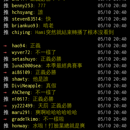
推 
benny253
: 777
推 
hchsyang
: 誰
推 
steven83514
: 快
推 
briankuo93
: 啃老
推 
chiying
: Hami突然就結束轉播了根本沒看到
→ 
hao94
: 正義
→ 
wyver72
: 不一樣了
推 
setashuyo
: 正義必勝
推 
luna2000sea
: 本季最經典賽事
→ 
ai86109
: 正義必勝
推 
shawty
: 他是誰
推 
DiviNeapple
: 真假
→ 
AhCheng
: 不一樣了
推 
n10617
: 正義必勝
→ 
yy222499
: 天罰 正義必勝
推 
maru291
: 爽啊哈哈哈哈哈哈
→ 
grade1kimo
: 不一樣啦
推 
honway
: 水啦！打臉葉總就是爽