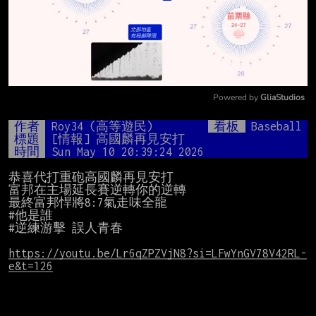
Powered by 
GliaStudios
Mute
作者
Roy34 (高等遊民)
看板
Baseball
標題
[情報] 高國麟再見安打
時間
Sun May 10 20:39:24 2026
恭喜代打重砲高國麟再見安打

富邦在主場延長賽逆轉你的逆轉

最終富邦悍將8:7氣走味全龍

#他是誰

#逆練游擊 誤人青春

https://youtu.be/Lr6qZPZVjN8?si=LFwYnGV78V42RL-
e&t=126