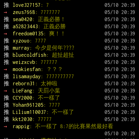
推 
love327157
: 7
→ 
zeus7668
: 7777777
推 
sea0420
: 正義必勝！
推 
a52823443
: 正義必勝
→ 
freedom0135
: 爽！！
推 
xyzouo
: 7777
推 
murray
: 今夕是何年????
推 
bluecoldfish
: 超扯超扯
推 
weizxcvb
: 777777
→ 
mookiesfan
: ？？？
推 
lisamayday
: 7777777777
推 
reborn31
: 太神啦
→ 
LieFang
: 天罰小葉
推 
CCY2000
: 不一樣了
推 
Yohan961205
: 7777
推 
Lilium110037
: 不一樣了
推 
kkt2030
: 77777
→ 
rappig
: 不一樣了 8:7的比賽果然最好看