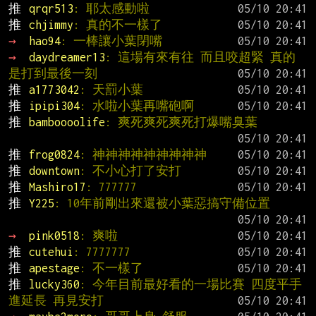
推 
qrqr513
: 耶太感動啦
推 
chjimmy
: 真的不一樣了
→ 
hao94
: 一棒讓小葉閉嘴
→ 
daydreamer13
: 這場有來有往 而且咬超緊 真的
是打到最後一刻
推 
a1773042
: 天罰小葉
推 
ipipi304
: 水啦小葉再嘴砲啊
推 
bamboooolife
: 爽死爽死爽死打爆嘴臭葉
推 
frog0824
: 神神神神神神神神神
推 
downtown
: 不小心打了安打
推 
Mashiro17
: 777777
推 
Y225
: 10年前剛出來還被小葉惡搞守備位置
→ 
pink0518
: 爽啦
推 
cutehui
: 7777777
推 
apestage
: 不一樣了
推 
lucky360
: 今年目前最好看的一場比賽 四度平手
進延長 再見安打