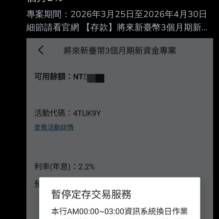
專案期間：2026年3月25日至2026年4月30日
細節請看官網 【存款】將來新臺幣3個月期新資
金專案 (202603)
https://www.nextbank.com.tw/announcement/4
5c1e31fa40000000285cadc56793797/event
1080 https://reurl.cc/vEdEga 【存款】將來新臺
幣6個月期新資金專案 (202603)
https://www.nextbank.com.tw/announcement/4
5c1e31fa4000000