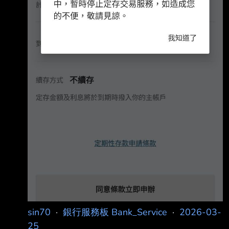
sin70
·
銀行服務板 Bank_Service
·
2026-03-
25