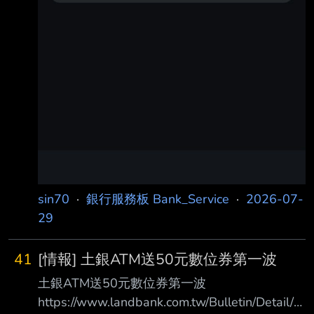
sin70
·
銀行服務板 Bank_Service
·
2026-07-
29
41
[情報] 土銀ATM送50元數位券第一波
土銀ATM送50元數位券第一波
https://www.landbank.com.tw/Bulletin/Detail/3