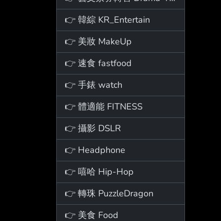
👉 韓綜 KR_Entertain
👉 美妝 MakeUp
👉 速食 fastfood
👉 手錶 watch
👉 體適能 FITNESS
👉 攝影 DSLR
👉 Headphone
👉 嘻哈 Hip-Hop
👉 轉珠 PuzzleDragon
👉 美食 Food