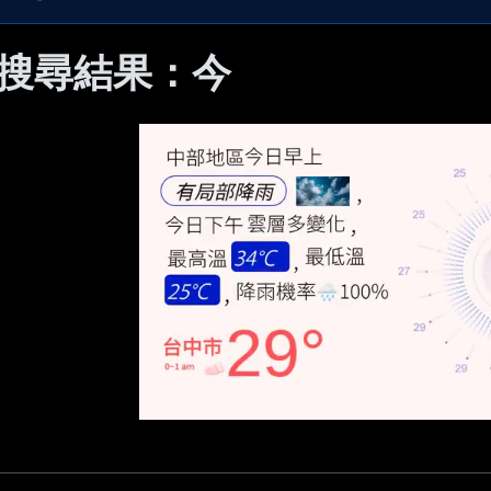
 搜尋結果：今