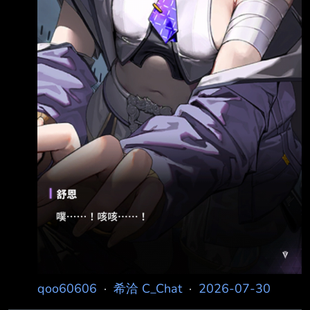
qoo60606
·
希洽 C_Chat
·
2026-07-30