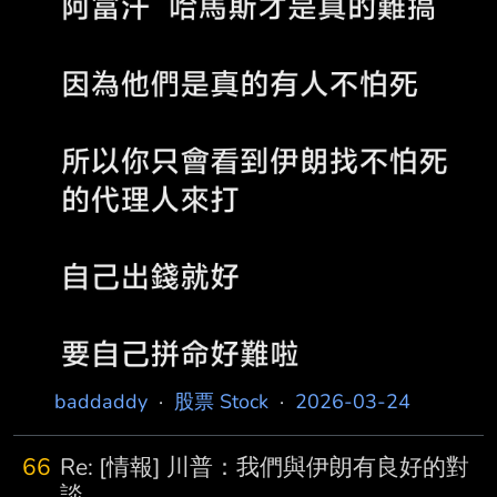
baddaddy
·
股票 Stock
·
2026-03-24
66
Re: [情報] 川普：我們與伊朗有良好的對
談