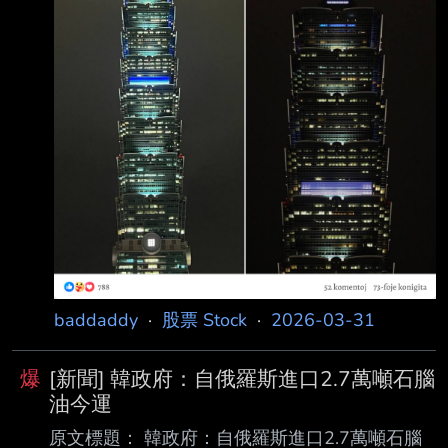
baddaddy
·
股票 Stock
·
2026-03-31
爆
[新聞] 韓政府：自俄羅斯進口2.7萬噸石腦
油今運
原文標題： 韓政府：自俄羅斯進口2.7萬噸石腦