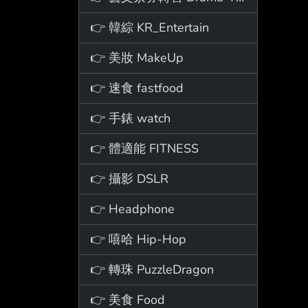
👉 韓綜 KR_Entertain
👉 美妝 MakeUp
👉 速食 fastfood
👉 手錶 watch
👉 體適能 FITNESS
👉 攝影 DSLR
👉 Headphone
👉 嘻哈 Hip-Hop
👉 轉珠 PuzzleDragon
👉 美食 Food