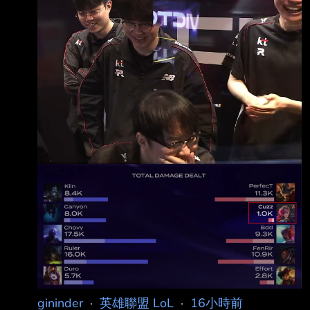
gininder
·
英雄聯盟 LoL
·
16小時前