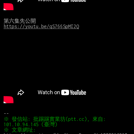
https://youtu.be/qS766SpMI2Q
※ 發信站: 批踢踢實業坊(ptt.cc), 來自: 
※ 文章網址: 