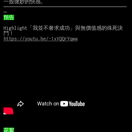
一股微妙的快感。

──────────────────────────────────────
預告
Highlight「我並不奢求成功」與無價值感的殊死決
https://youtu.be/-1xVQQrYqww
花絮