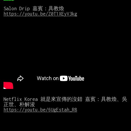
Salon Drip 嘉賓：具教煥 
https://youtu.be/Z0T1XEyV3kg
Netflix Korea 就是來宣傳的沒錯 嘉賓：具教煥、吳
https://youtu.be/6UgEstah_R8