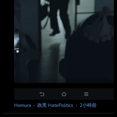
Homura
·
政黑 HatePolitics
·
2小時前