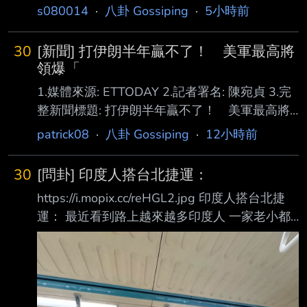
比上次還強一點的感覺？？ ----- Sent from
s080014
·
八卦 Gossiping
·
5小時前
JPTT on my Xiaomi 2412DPC0AG. --
30
[新聞] 打伊朗半年贏不了！ 美軍最高將
領爆「
1.媒體來源: ETTODAY 2.記者署名: 陳宛貞 3.完
整新聞標題: 打伊朗半年贏不了！ 美軍最高將
領爆「私下找退場途徑」 4.完整新聞內文: 美國
patrick08
·
八卦 Gossiping
·
12小時前
對伊朗戰爭開打近半年，退場途徑仍未明朗。
CNN報導指出，美軍最高將領、參謀首長 聯席
30
[問卦] 印度人搭台北捷運：
會議主席凱恩上將（Dan Caine）過去幾周已私
https://i.mopix.cc/reHGL2.jpg 印度人搭台北捷
下向多名白宮高層明確表示，美國必須 盡快找
運： 最近看到路上越來越多印度人 一家老小都
到脫身之路，因為現有軍事選項可能弄巧成拙，
來台灣落地生根了 以後台灣是不是要變成印度
且光靠空中轟炸難以達成川普公開喊 出的戰略
分部了 有掛嗎？ 嘻嘻 --
目標。 3名知情人士向CNN透露，凱恩已先後與
中情局局長雷克里夫（John Ratcliffe）