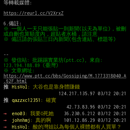
等轉載媒體:

https://reurl.cc/V2XrxZ
※ 一個人一天只能張貼一則新聞(以天為單位)，被刪
※ 發信站: 批踢踢實業坊(ptt.cc), 來自: 
※ 文章網址: 
https://www.ptt.cc/bbs/Gossiping/M.1773318040.A
.62F.html
推 
HisVol
: 大谷也是靠身體賺錢
推 
qazzxc12351
: 確實
→ 
eno03
: 我要O死她
→ 
johnhmj
: 真的啊
→ 
HisVol
: 酸的灣姐以為每個人裸體都有人買單？