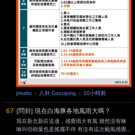
jimabc
·
八卦 Gossiping
·
10小時前
67
[問卦] 現在白海豚各地風雨大嗎？
我在新北新莊這邊，感覺雨大有風 雖然沒有咻
咻叫但樹葉也是搖擺不停 有沒有這次颱風感覺