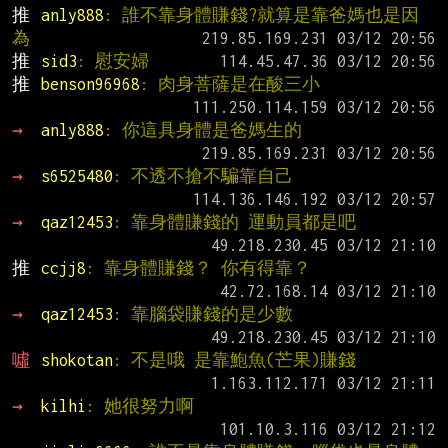
推 
anly888
: 誰不靠身體賺錢?就算是靠爸媽也是因
為
推 
sid3
: 慰安婦
推 
benson96968
: 肉身菩薩是在酸三小
→ 
anly888
: 你這具身體是爸媽生的
→ 
s6525480
: 不透不搶不騙靠自己
→ 
qaz12453
: 靠身體賺錢的 運動員都是吧
推 
ccjj8
: 靠身體賺錢？ 你有得靠？
→ 
qaz12453
: 靠腦袋賺錢的是少數
噓 
shokotan
: 不是哦 是靠鮑魚(芒果)賺錢
→ 
kilhi
: 她很努力啊