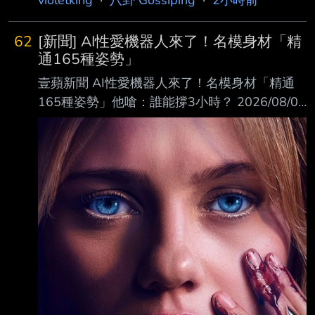
62
[新聞] AI性愛機器人來了！名模身材「精
通165種姿勢」
壹蘋新聞 AI性愛機器人來了！名模身材「精通
165種姿勢」他嗆：誰能撐3小時？ 2026/08/08
11:03 張雅婷 綜合報導 【張雅婷／綜合報導】
AI不只會聊天，還要朝陪伴人類發展！香港人
Xara創辦的Somnia Lab ，近期推出「AI性愛機
器人」，主打仿真人外表以及自由靈活的機械結
構，除了能與人類對 話交流，更號稱可完成165
種動作與姿勢，引發外界關注。
https://i.meee.com.tw/ALdaHNL.webp 香港人
Xara開發的第1代性愛機器人。Somnia Lab提供
《香港