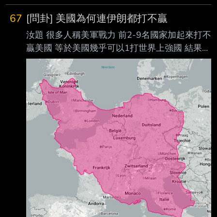
67
[問卦] 美國為何連伊朗都打不贏
汝題 很多人稱美軍戰力 前2-9名國家加起來打不
贏美國 等於美國幾乎可以1打世界上強國 結果碰
到個伊朗就原形畢露 光封鎖海峽 美國經濟就快
被搞垮一半 所以說什麼美軍可以1打10 根本是
笑話吧 只要全世界各國封鎖你美國經濟 你再強
有何用 沒飯吃一樣要死 --