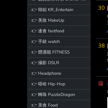
30
👉 韓綜 KR_Entertain
👉 美妝 MakeUp
👉 速食 fastfood
👉 手錶 watch
38
👉 體適能 FITNESS
👉 攝影 DSLR
👉 Headphone
爆
👉 嘻哈 Hip-Hop
👉 轉珠 PuzzleDragon
👉 美食 Food