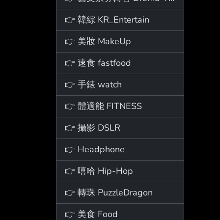
👉 韓綜 KR_Entertain
👉 美妝 MakeUp
👉 速食 fastfood
👉 手錶 watch
👉 體適能 FITNESS
👉 攝影 DSLR
👉 Headphone
👉 嘻哈 Hip-Hop
👉 轉珠 PuzzleDragon
👉 美食 Food