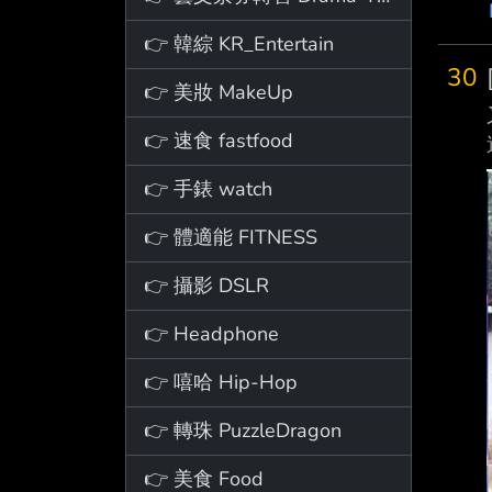
👉 韓綜 KR_Entertain
30
👉 美妝 MakeUp
👉 速食 fastfood
👉 手錶 watch
👉 體適能 FITNESS
👉 攝影 DSLR
👉 Headphone
👉 嘻哈 Hip-Hop
👉 轉珠 PuzzleDragon
👉 美食 Food